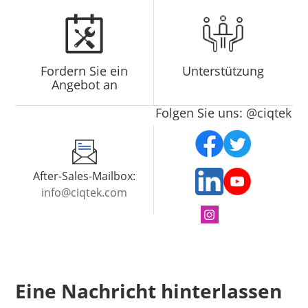
Fordern Sie ein
Unterstützung
Angebot an
Folgen Sie uns: @ciqtek
After-Sales-Mailbox:
info@ciqtek.com
Eine Nachricht hinterlassen