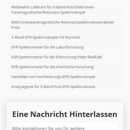
Weltweiter Lieferant für X-Band-Puls-Elektronen-
Paramagnetische-Resonanz-Spektroskopie
Elektronenparamagnetische Resonanzspektroskopie Bester
Preis
X-Band-EPR-Spektroskopie mit Kryostat
EPR-Spektrometer für die Laborforschung
ESR-Spektrometer für die Erforschung freier Radikale
EPR-Spektrometer für die chemische Forschung
Hersteller von Hochleistungs-EPR-Spektroskopie
Analysegerät für X-Band-Puls-EPR-Spektroskopie
Eine Nachricht Hinterlassen
Bitte kontaktieren Sie uns für weitere