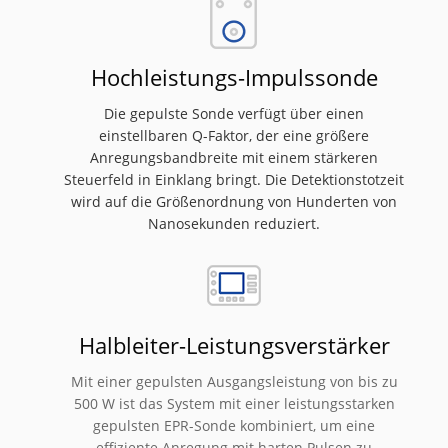
Hochleistungs-Impulssonde
Die gepulste Sonde verfügt über einen
einstellbaren Q-Faktor, der eine größere
Anregungsbandbreite mit einem stärkeren
Steuerfeld in Einklang bringt. Die Detektionstotzeit
wird auf die Größenordnung von Hunderten von
Nanosekunden reduziert.
Halbleiter-Leistungsverstärker
Mit einer gepulsten Ausgangsleistung von bis zu
500 W ist das System mit einer leistungsstarken
gepulsten EPR-Sonde kombiniert, um eine
effiziente Anregung mit harten Pulsen zu