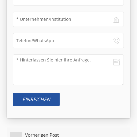
EINREICHEN
Vorherigen Post