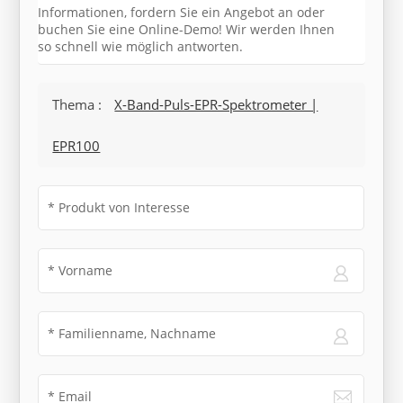
Informationen, fordern Sie ein Angebot an oder
buchen Sie eine Online-Demo! Wir werden Ihnen
so schnell wie möglich antworten.
Thema :
X-Band-Puls-EPR-Spektrometer |
EPR100