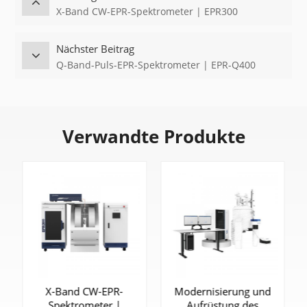
X-Band CW-EPR-Spektrometer | EPR300
Nächster Beitrag
Q-Band-Puls-EPR-Spektrometer | EPR-Q400
Verwandte Produkte
X-Band CW-EPR-
Modernisierung und
Spektrometer |
Aufrüstung des