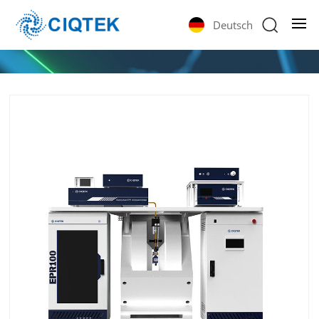
Deutsch