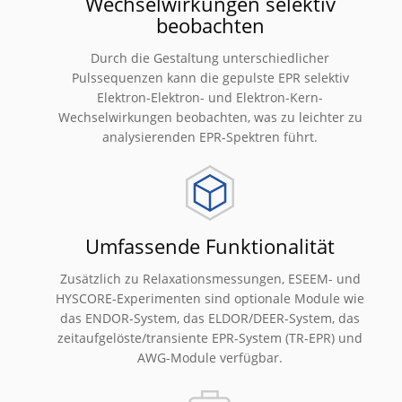
Wechselwirkungen selektiv
beobachten
Durch die Gestaltung unterschiedlicher
Pulssequenzen kann die gepulste EPR selektiv
Elektron-Elektron- und Elektron-Kern-
Wechselwirkungen beobachten, was zu leichter zu
analysierenden EPR-Spektren führt.
Umfassende Funktionalität
Zusätzlich zu Relaxationsmessungen, ESEEM- und
HYSCORE-Experimenten sind optionale Module wie
das ENDOR-System, das ELDOR/DEER-System, das
zeitaufgelöste/transiente EPR-System (TR-EPR) und
AWG-Module verfügbar.