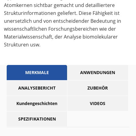
Atomkernen sichtbar gemacht und detailliertere
Strukturinformationen geliefert. Diese Fähigkeit ist
unersetzlich und von entscheidender Bedeutung in
wissenschaftlichen Forschungsbereichen wie der
Materialwissenschaft, der Analyse biomolekularer
Strukturen usw.
MERKMALE
ANWENDUNGEN
ANALYSEBERICHT
ZUBEHÖR
Kundengeschichten
VIDEOS
SPEZIFIKATIONEN