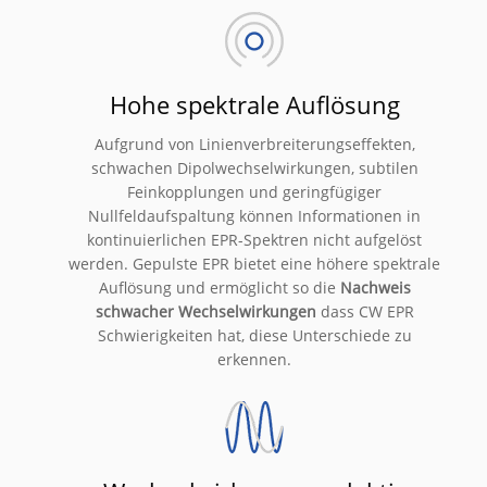
Hohe spektrale Auflösung
Aufgrund von Linienverbreiterungseffekten,
schwachen Dipolwechselwirkungen, subtilen
Feinkopplungen und geringfügiger
Nullfeldaufspaltung können Informationen in
kontinuierlichen EPR-Spektren nicht aufgelöst
werden. Gepulste EPR bietet eine höhere spektrale
Auflösung und ermöglicht so die
Nachweis
schwacher Wechselwirkungen
dass CW EPR
Schwierigkeiten hat, diese Unterschiede zu
erkennen.