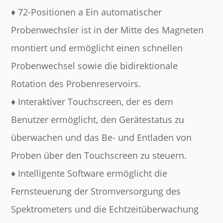
♦ 72-Positionen a
Ein automatischer
Probenwechsler ist in der Mitte des Magneten
montiert und ermöglicht einen schnellen
Probenwechsel sowie die bidirektionale
Rotation des Probenreservoirs.
♦ Interaktiver Touchscreen, der es dem
Benutzer ermöglicht, den Gerätestatus zu
überwachen und das Be- und Entladen von
Proben über den Touchscreen zu steuern.
♦ Intelligente Software ermöglicht die
Fernsteuerung der Stromversorgung des
Spektrometers und die Echtzeitüberwachung