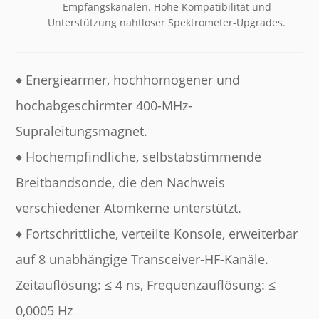
Empfangskanälen. Hohe Kompatibilität und
Unterstützung nahtloser Spektrometer-Upgrades.
♦ Energiearmer, hochhomogener und
hochabgeschirmter 400-MHz-
Supraleitungsmagnet.
♦ Hochempfindliche, selbstabstimmende
Breitbandsonde, die den Nachweis
verschiedener Atomkerne unterstützt.
♦ Fortschrittliche, verteilte Konsole, erweiterbar
auf 8 unabhängige Transceiver-HF-Kanäle.
Zeitauflösung: ≤ 4 ns, Frequenzauflösung: ≤
0,0005 Hz