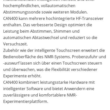
hochempfindlichen, vollautomatischen
Abstimmungssonde sowie weiteren Modulen.
CAN400 kann mehrere hochintegrierte HF-Transceiver
enthalten. Das verbesserte Design optimiert die
Leistung beim Abstimmen, Shimmen und
automatischen Abtastwechsel und reduziert so die
Versuchszeit.
Zubehör wie der intelligente Touchscreen erweitert die
Bedienoberfläche des NMR-Systems. Probenzufuhr und
-auswurf lassen sich über einen Touchscreen steuern
und überwachen, was die Flexibilität verschiedener
Experimente erhöht.
CAN400 kombiniert leistungsstarke Hardware mit
intelligenter Software und bietet Anwendern eine
zuverlässigere und komfortablere NMR-
Experimentierplattform.