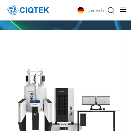
Deutsch