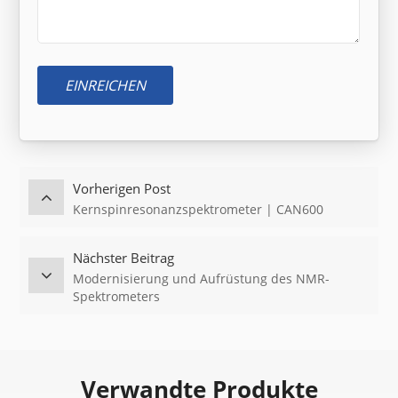
EINREICHEN
Vorherigen Post
Kernspinresonanzspektrometer | CAN600
Nächster Beitrag
Modernisierung und Aufrüstung des NMR-
Spektrometers
Verwandte Produkte