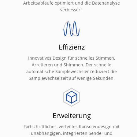
Arbeitsabläufe optimiert und die Datenanalyse
verbessert.
Effizienz
Innovatives Design für schnelles Stimmen,
Arretieren und Shimmen. Der schnelle
automatische Samplewechsler reduziert die
Samplewechselzeit auf wenige Sekunden.
Erweiterung
Fortschrittliches, verteiltes Konsolendesign mit
unabhängigen, integrierten Sende- und