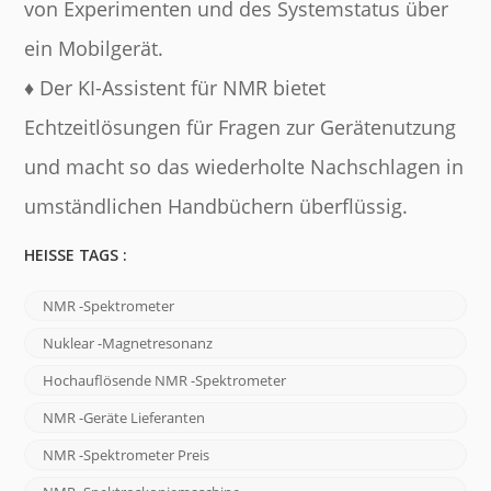
von Experimenten und des Systemstatus über
ein Mobilgerät.
♦ Der KI-Assistent für NMR bietet
Echtzeitlösungen für Fragen zur Gerätenutzung
und macht so das wiederholte Nachschlagen in
umständlichen Handbüchern überflüssig.
HEISSE TAGS :
NMR -Spektrometer
Nuklear -Magnetresonanz
Hochauflösende NMR -Spektrometer
NMR -Geräte Lieferanten
NMR -Spektrometer Preis