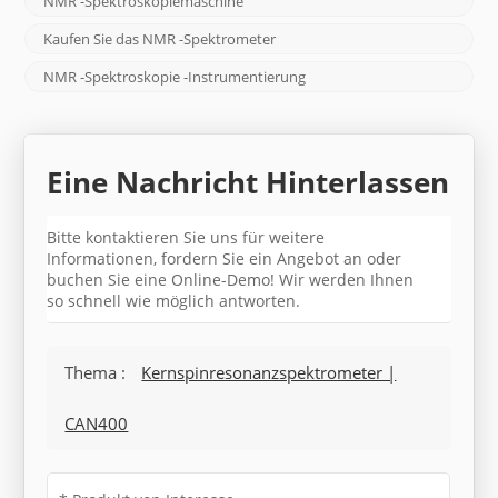
NMR -Spektroskopiemaschine
Kaufen Sie das NMR -Spektrometer
NMR -Spektroskopie -Instrumentierung
Eine Nachricht Hinterlassen
Bitte kontaktieren Sie uns für weitere
Informationen, fordern Sie ein Angebot an oder
buchen Sie eine Online-Demo! Wir werden Ihnen
so schnell wie möglich antworten.
Thema :
Kernspinresonanzspektrometer |
CAN400