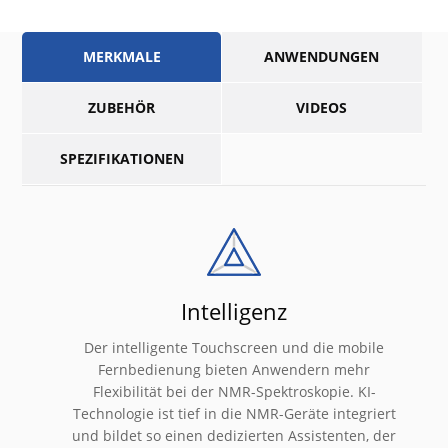
MERKMALE
ANWENDUNGEN
ZUBEHÖR
VIDEOS
SPEZIFIKATIONEN
Intelligenz
Der intelligente Touchscreen und die mobile
Fernbedienung bieten Anwendern mehr
Flexibilität bei der NMR-Spektroskopie. KI-
Technologie ist tief in die NMR-Geräte integriert
und bildet so einen dedizierten Assistenten, der