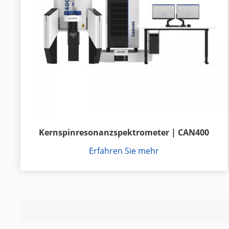
Kernspinresonanzspektrometer | CAN400
Erfahren Sie mehr