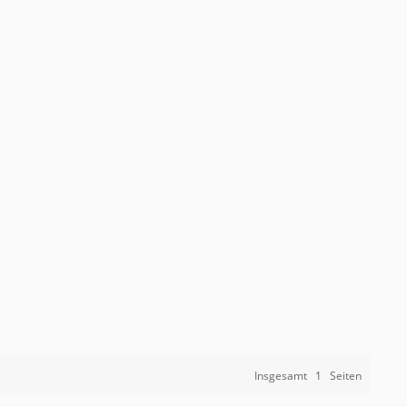
Insgesamt
1
Seiten