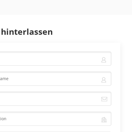
 hinterlassen