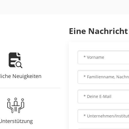
Eine Nachricht
liche Neuigkeiten
Unterstützung