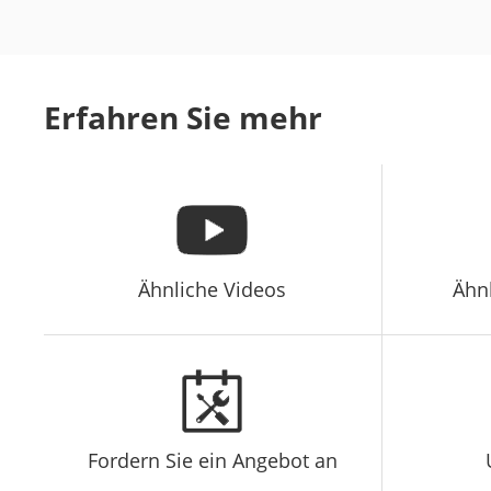
Erfahren Sie mehr
Ähnliche Videos
Ähn
Fordern Sie ein Angebot an