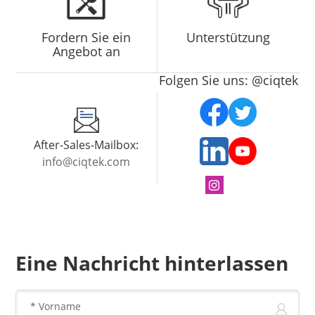
Fordern Sie ein
Unterstützung
Angebot an
Folgen Sie uns: @ciqtek
After-Sales-Mailbox:
info@ciqtek.com
Eine Nachricht hinterlassen