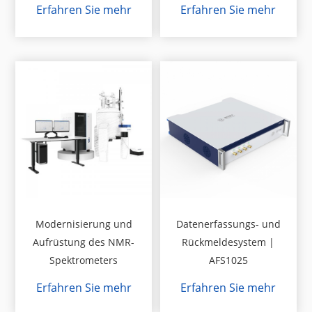
Erfahren Sie mehr
Erfahren Sie mehr
Modernisierung und
Datenerfassungs- und
Aufrüstung des NMR-
Rückmeldesystem |
Spektrometers
AFS1025
Erfahren Sie mehr
Erfahren Sie mehr