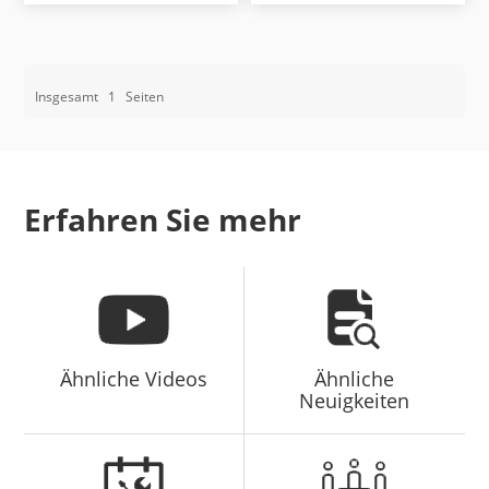
Insgesamt
1
Seiten
Erfahren Sie mehr
Ähnliche Videos
Ähnliche
Neuigkeiten