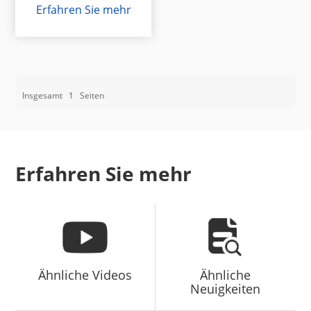
Erfahren Sie mehr
Insgesamt
1
Seiten
Erfahren Sie mehr
Ähnliche Videos
Ähnliche
Neuigkeiten