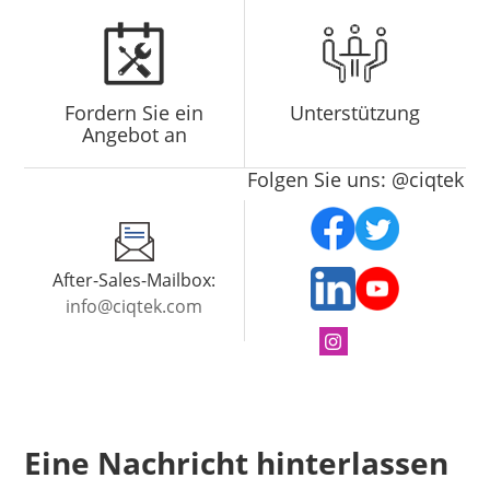
Fordern Sie ein
Unterstützung
Angebot an
Folgen Sie uns: @ciqtek
After-Sales-Mailbox:
info@ciqtek.com
Eine Nachricht hinterlassen