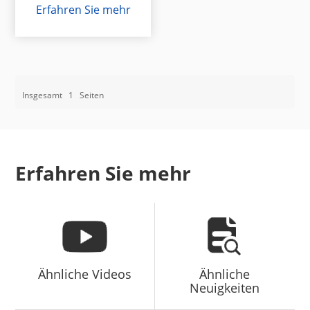
Erfahren Sie mehr
Insgesamt
1
Seiten
Erfahren Sie mehr
Ähnliche Videos
Ähnliche
Neuigkeiten