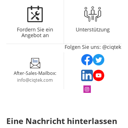
Fordern Sie ein
Unterstützung
Angebot an
Folgen Sie uns: @ciqtek
After-Sales-Mailbox:
info@ciqtek.com
Eine Nachricht hinterlassen