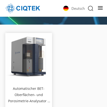
Deutsch
Automatischer BET-
Oberflächen- und
Porosimetrie-Analysator |