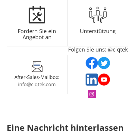
Fordern Sie ein
Unterstützung
Angebot an
Folgen Sie uns: @ciqtek
After-Sales-Mailbox:
info@ciqtek.com
Eine Nachricht hinterlassen