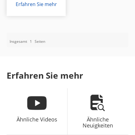
EASY-V 3220 und 3210
Erfahren Sie mehr
Insgesamt
1
Seiten
Erfahren Sie mehr
Ähnliche Videos
Ähnliche
Neuigkeiten