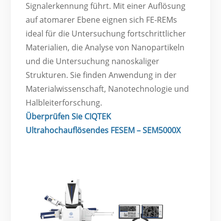
Signalerkennung führt. Mit einer Auflösung
auf atomarer Ebene eignen sich FE-REMs
ideal für die Untersuchung fortschrittlicher
Materialien, die Analyse von Nanopartikeln
und die Untersuchung nanoskaliger
Strukturen. Sie finden Anwendung in der
Materialwissenschaft, Nanotechnologie und
Halbleiterforschung.
Überprüfen Sie CIQTEK
Ultrahochauflösendes FESEM – SEM5000X