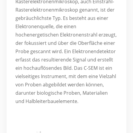
Rasterelektronenmikroskop, auch Einstrahl-
Rasterelektronenmikroskop genannt, ist der
gebräuchlichste Typ. Es besteht aus einer
Elektronenquelle, die einen
hochenergetischen Elektronenstrahl erzeugt,
der fokussiert und über die Oberfläche einer
Probe gescannt wird. Ein Elektronendetektor
erfasst das resultierende Signal und erstellt
ein hochauflösendes Bild. Das C-SEM ist ein
vielseitiges Instrument, mit dem eine Vielzahl
von Proben abgebildet werden können,
darunter biologische Proben, Materialien
und Halbleiterbauelemente.