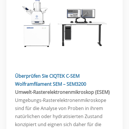
Überprüfen Sie CIQTEK C-SEM
Wolframfilament SEM – SEM3200
Umwelt-Rasterelektronenmikroskop (ESEM)
Umgebungs-Rasterelektronenmikroskope
sind für die Analyse von Proben in ihrem
natürlichen oder hydratisierten Zustand
konzipiert und eignen sich daher für die