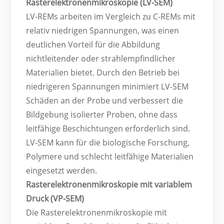
Rasterelektronenmikroskopie (LV-SEM)
LV-REMs arbeiten im Vergleich zu C-REMs mit
relativ niedrigen Spannungen, was einen
deutlichen Vorteil für die Abbildung
nichtleitender oder strahlempfindlicher
Materialien bietet. Durch den Betrieb bei
niedrigeren Spannungen minimiert LV-SEM
Schäden an der Probe und verbessert die
Bildgebung isolierter Proben, ohne dass
leitfähige Beschichtungen erforderlich sind.
LV-SEM kann für die biologische Forschung,
Polymere und schlecht leitfähige Materialien
eingesetzt werden.
Rasterelektronenmikroskopie mit variablem
Druck (VP-SEM)
Die Rasterelektronenmikroskopie mit