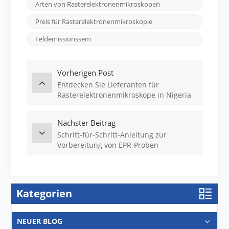
Arten von Rasterelektronenmikroskopen
Preis für Rasterelektronenmikroskopie
Feldemissionssem
Vorherigen Post
Entdecken Sie Lieferanten für
Rasterelektronenmikroskope in Nigeria
Nächster Beitrag
Schritt-für-Schritt-Anleitung zur
Vorbereitung von EPR-Proben
Kategorien
NEUER BLOG