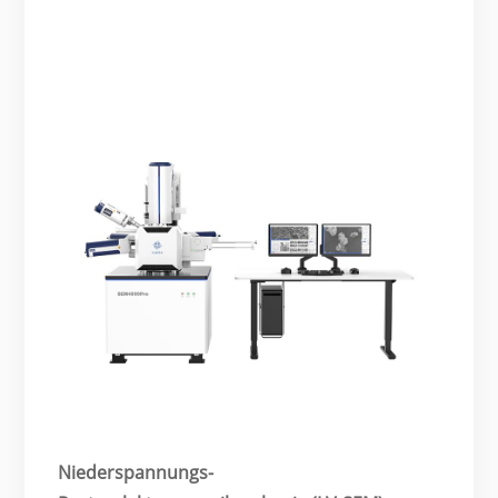
Niederspannungs-