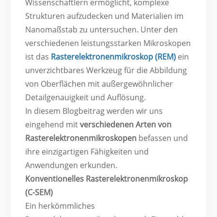
Wissenschaftlern ermöglicht, komplexe
Strukturen aufzudecken und Materialien im
Nanomaßstab zu untersuchen. Unter den
verschiedenen leistungsstarken Mikroskopen
ist das
Rasterelektronenmikroskop (REM)
ein
unverzichtbares Werkzeug für die Abbildung
von Oberflächen mit außergewöhnlicher
Detailgenauigkeit und Auflösung.
In diesem Blogbeitrag werden wir uns
eingehend mit
verschiedenen Arten von
Rasterelektronenmikroskopen
befassen und
ihre einzigartigen Fähigkeiten und
Anwendungen erkunden.
Konventionelles Rasterelektronenmikroskop
(C-SEM)
Ein herkömmliches