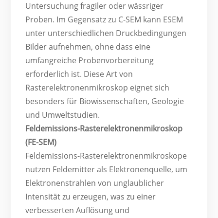
Untersuchung fragiler oder wässriger
Proben. Im Gegensatz zu C-SEM kann ESEM
unter unterschiedlichen Druckbedingungen
Bilder aufnehmen, ohne dass eine
umfangreiche Probenvorbereitung
erforderlich ist. Diese Art von
Rasterelektronenmikroskop eignet sich
besonders für Biowissenschaften, Geologie
und Umweltstudien.
Feldemissions-Rasterelektronenmikroskop
(FE-SEM)
Feldemissions-Rasterelektronenmikroskope
nutzen Feldemitter als Elektronenquelle, um
Elektronenstrahlen von unglaublicher
Intensität zu erzeugen, was zu einer
verbesserten Auflösung und