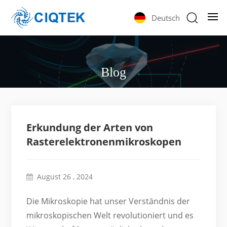
Deutsch
Blog
Erkundung der Arten von
Rasterelektronenmikroskopen
August 26 , 2024
Die Mikroskopie hat unser Verständnis der
mikroskopischen Welt revolutioniert und es