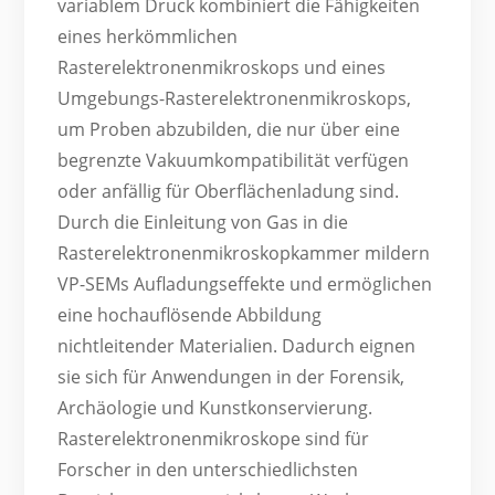
variablem Druck kombiniert die Fähigkeiten
eines herkömmlichen
Rasterelektronenmikroskops und eines
Umgebungs-Rasterelektronenmikroskops,
um Proben abzubilden, die nur über eine
begrenzte Vakuumkompatibilität verfügen
oder anfällig für Oberflächenladung sind.
Durch die Einleitung von Gas in die
Rasterelektronenmikroskopkammer mildern
VP-SEMs Aufladungseffekte und ermöglichen
eine hochauflösende Abbildung
nichtleitender Materialien. Dadurch eignen
sie sich für Anwendungen in der Forensik,
Archäologie und Kunstkonservierung.
Rasterelektronenmikroskope sind für
Forscher in den unterschiedlichsten