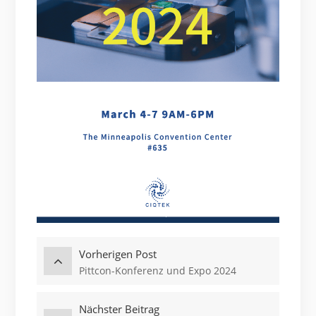
Vorherigen Post
Pittcon-Konferenz und Expo 2024
Nächster Beitrag