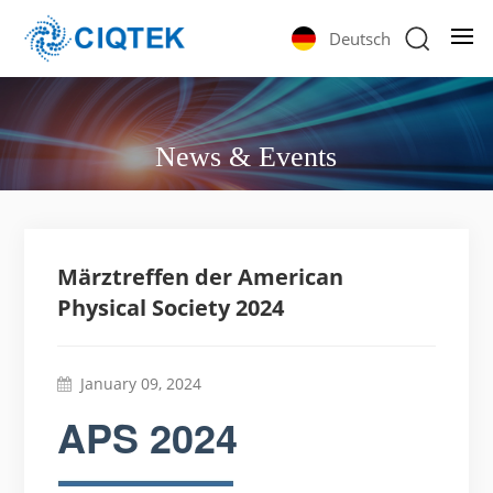
Deutsch
News & Events
Märztreffen der American
Physical Society 2024
January 09, 2024
APS 2024