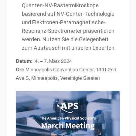
Quanten-NV-Rastermikroskope
basierend auf NV-Center-Technologie
und Elektronen-Paramagnetische-
Resonanz-Spektrometer präsentieren
werden. Nutzen Sie die Gelegenheit
zum Austausch mit unseren Experten.
Datum:
4. – 7. März 2024
Ort:
Minneapolis
Convention Center, 1301 2nd
Ave S, Minneapolis, Vereinigte Staaten