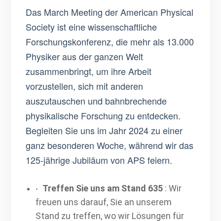
Das March Meeting der American Physical
Society ist eine wissenschaftliche
Forschungskonferenz, die mehr als 13.000
Physiker aus der ganzen Welt
zusammenbringt, um ihre Arbeit
vorzustellen, sich mit anderen
auszutauschen und bahnbrechende
physikalische Forschung zu entdecken.
Begleiten Sie uns im Jahr 2024 zu einer
ganz besonderen Woche, während wir das
125-jährige Jubiläum von APS feiern.
·
Treffen Sie uns am Stand 635
: Wir
freuen uns darauf, Sie an unserem
Stand zu treffen, wo wir Lösungen für