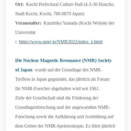
Ort:
Kochi Prefectural Culture Hall (4-3-30 Honcho,
Stadt Kochi, Kochi, 780-0870 Japan)
Veranstalter:
Kazuhiko Yamada (Kochi Website der
Universität
:
https://www.nmrj.jp/NMR2022/index_e.html
Die Nuclear Magnetic Resonance (NMR) Society
of Japan
wurde auf der Grundlage des NMR-
Treffens in Japan gegründet, das jährlich als Forum
für NMR-Forscher abgehalten wird seit 1961.
Ziele der Gesellschaft sind die Förderung der
Grundlagenforschung und der angewandten NMR-
Forschung sowie die Aufklärung und Ausbildung auf
dem Gebiet der NMR-Spektroskopie. Es führt jährlich