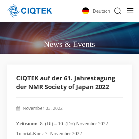
Deutsch
News & Events
CIQTEK auf der 61. Jahrestagung
der NMR Society of Japan 2022
November 03, 2022
Zeitraum:
8. (Di) – 10. (Do) November 2022
Tutorial-Kurs: 7. November 2022