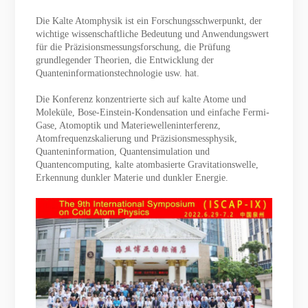
Die Kalte Atomphysik ist ein Forschungsschwerpunkt, der
wichtige wissenschaftliche Bedeutung und Anwendungswert
für die Präzisionsmessungsforschung, die Prüfung
grundlegender Theorien, die Entwicklung der
Quanteninformationstechnologie usw. hat.
Die Konferenz konzentrierte sich auf kalte Atome und
Moleküle, Bose-Einstein-Kondensation und einfache Fermi-
Gase, Atomoptik und Materiewelleninterferenz,
Atomfrequenzskalierung und Präzisionsmessphysik,
Quanteninformation, Quantensimulation und
Quantencomputing, kalte atombasierte Gravitationswelle,
Erkennung dunkler Materie und dunkler Energie.