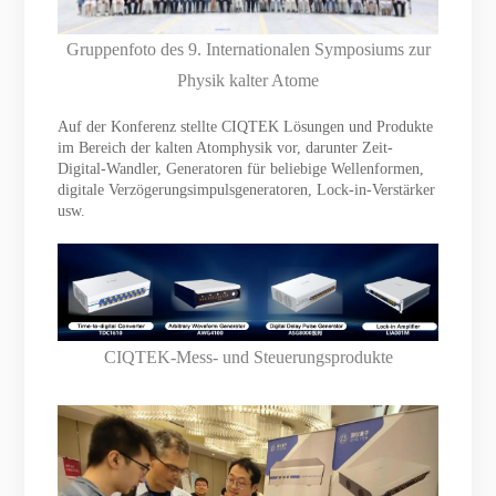
Gruppenfoto des 9. Internationalen Symposiums zur
Physik kalter Atome
Auf der Konferenz stellte CIQTEK Lösungen und Produkte
im Bereich der kalten Atomphysik vor, darunter Zeit-
Digital-Wandler, Generatoren für beliebige Wellenformen,
digitale Verzögerungsimpulsgeneratoren, Lock-in-Verstärker
usw.
CIQTEK-Mess- und Steuerungsprodukte