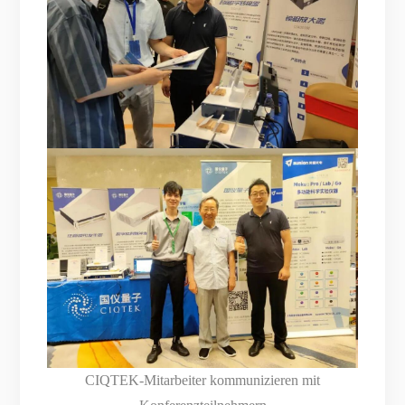
CIQTEK-Mitarbeiter kommunizieren mit