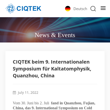
Deutsch
News & Events
CIQTEK beim 9. Internationalen
Symposium für Kaltatomphysik,
Quanzhou, China
July 11, 2022
Vom 30. Juni bis 2. Juli
fand in Quanzhou, Fujian,
China, das 9. International Symposium on Cold