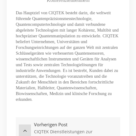
Konferenzteilnehmern
Das Hauptziel von CIQTEK besteht darin, die weltweit
führende Quantenpräzisionsmesstechnologie,
Quantencomputertechnologie und damit verbundene
abgeleitete Technologien mit langer Kohärenz, Multibit und
hochpräziser Quantenmanipulation zu entwickeln. CIQTEK
beliefert Unternehmen, Universitäten und
Forschungseinrichtungen auf der ganzen Welt mit zentralen
Schlüsselgeräten wie verbesserten Quantensensoren,
wissenschaftlichen Instrumenten und Geräten für Analysen
und Tests sowie zentralen Technologielösungen für
industrielle Anwendungen. Es ist bestrebt, Kunden dabei zu
unterstützen, die Technologie voranzutreiben und die
Zukunft der Menschheit in den Bereichen fortschrittliche
Materialien, Halbleiter, Quantenwissenschaften,
Biowissenschaften, Medizin und klinische Forschung zu
erkunden.
Vorherigen Post
CIQTEK Dienstleistungen zur