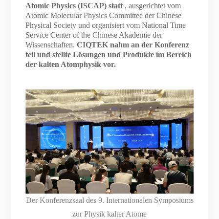
Atomic Physics (ISCAP) statt
, ausgerichtet vom
Atomic Molecular Physics Committee der Chinese
Physical Society und organisiert vom National Time
Service Center of the Chinese Akademie der
Wissenschaften.
CIQTEK nahm an der Konferenz
teil und stellte Lösungen und Produkte im Bereich
der kalten Atomphysik vor.
Der Konferenzsaal des 9. Internationalen Symposiums
zur Physik kalter Atome