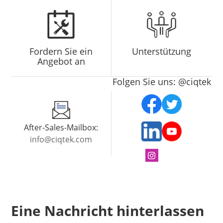
Fordern Sie ein
Unterstützung
Angebot an
Folgen Sie uns: @ciqtek
After-Sales-Mailbox:
info@ciqtek.com
Eine Nachricht hinterlassen