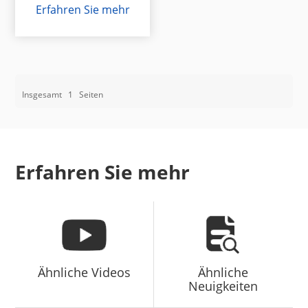
Erfahren Sie mehr
Insgesamt
1
Seiten
Erfahren Sie mehr
Ähnliche Videos
Ähnliche
Neuigkeiten