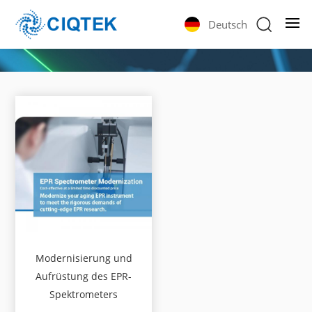
Deutsch
Modernisierung und
Aufrüstung des EPR-
Spektrometers