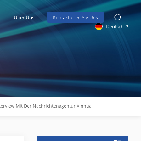
Über Uns
Kontaktieren Sie Uns
Deutsch
terview Mit Der Nachrichtenagentur Xinhua