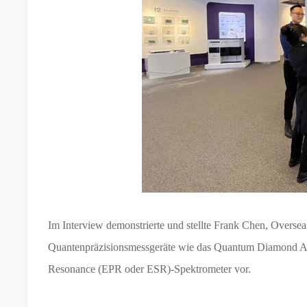
Im Interview demonstrierte und stellte Frank Chen, Overs
Quantenpräzisionsmessgeräte wie das Quantum Diamond A
Resonance (EPR oder ESR)-Spektrometer vor.