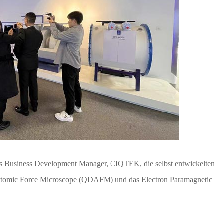
eas Business Development Manager, CIQTEK, die selbst entwickelten
tomic Force Microscope (QDAFM) und das Electron Paramagnetic