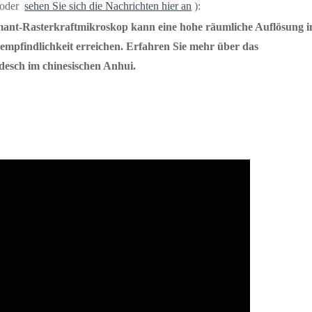
 (oder
sehen Sie sich die Nachrichten hier an
):
ant-Rasterkraftmikroskop kann eine hohe räumliche Auflösung 
empfindlichkeit erreichen. Erfahren Sie mehr über das
esch im chinesischen Anhui.