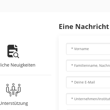
Eine Nachricht
liche Neuigkeiten
Unterstützung