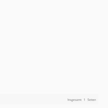
Insgesamt
1
Seiten