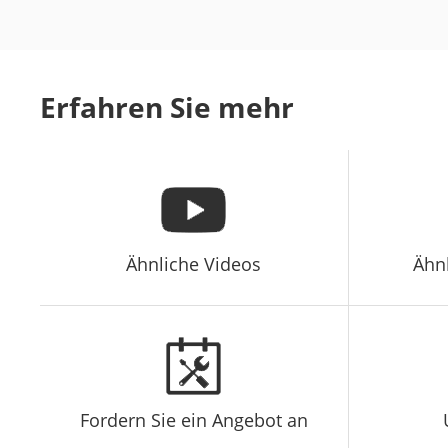
Erfahren Sie mehr
Ähnliche Videos
Ähn
Fordern Sie ein Angebot an