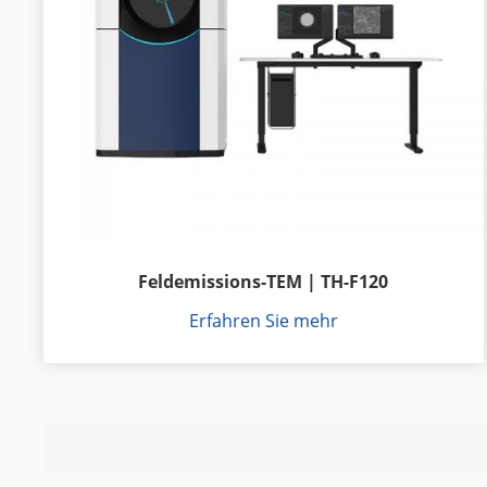
Feldemissions-TEM | TH-F120
Erfahren Sie mehr