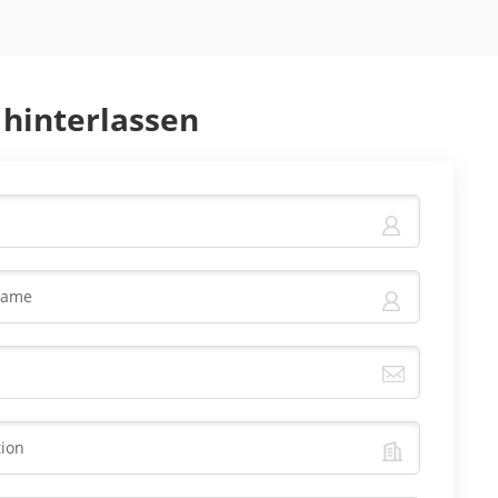
 hinterlassen