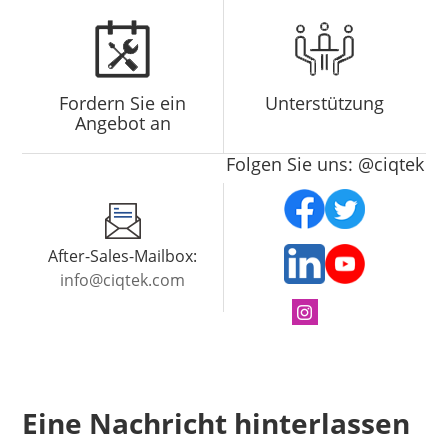
Fordern Sie ein
Unterstützung
Angebot an
Folgen Sie uns: @ciqtek
After-Sales-Mailbox:
info@ciqtek.com
Eine Nachricht hinterlassen