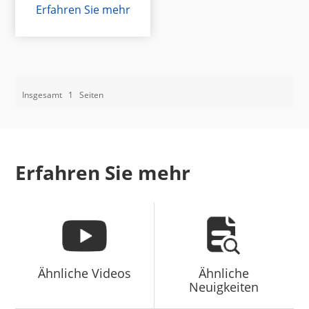
Erfahren Sie mehr
Insgesamt
1
Seiten
Erfahren Sie mehr
Ähnliche Videos
Ähnliche
Neuigkeiten