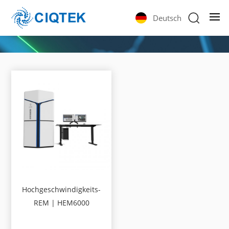
Deutsch
Hochgeschwindigkeits-
REM | HEM6000