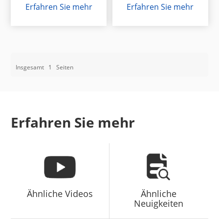
Erfahren Sie mehr
Erfahren Sie mehr
Insgesamt
1
Seiten
Erfahren Sie mehr
Ähnliche Videos
Ähnliche
Neuigkeiten