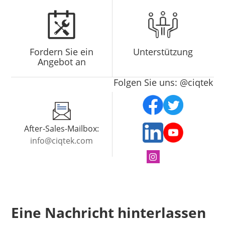
Fordern Sie ein
Unterstützung
Angebot an
Folgen Sie uns: @ciqtek
After-Sales-Mailbox:
info@ciqtek.com
Eine Nachricht hinterlassen