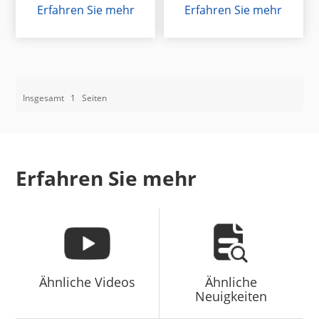
Erfahren Sie mehr
Erfahren Sie mehr
Insgesamt
1
Seiten
Erfahren Sie mehr
Ähnliche Videos
Ähnliche
Neuigkeiten