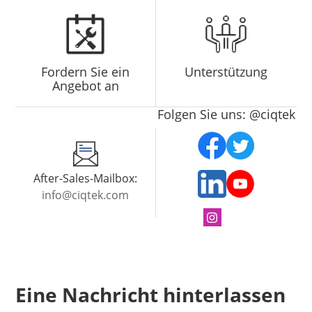
Fordern Sie ein
Unterstützung
Angebot an
Folgen Sie uns: @ciqtek
After-Sales-Mailbox:
info@ciqtek.com
Eine Nachricht hinterlassen