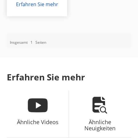
Erfahren Sie mehr
Insgesamt
1
Seiten
Erfahren Sie mehr
Ähnliche Videos
Ähnliche
Neuigkeiten