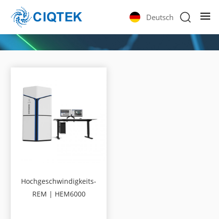
Deutsch
Hochgeschwindigkeits-
REM | HEM6000