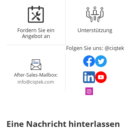
Fordern Sie ein
Unterstützung
Angebot an
Folgen Sie uns: @ciqtek
After-Sales-Mailbox:
info@ciqtek.com
Eine Nachricht hinterlassen