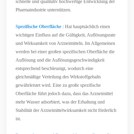
schnelle und qualitativ hochwertige Entwicklung der
Pharmaindustrie unterstützen.
Spezifische Oberfläche
: Hat hauptsächlich einen
wichtigen Einfluss auf die Gültigkeit, Auflösungsrate
und Wirksamkeit von Arzneimitteln. Im Allgemeinen
werden bei einer großen spezifischen Oberfläche die
Auflösung und die Auflösungsgeschwindigkeit
entsprechend beschleunigt, wodurch eine
gleichmäßige Verteilung des Wirkstoffgehalts
gewährleistet wird. Eine zu große spezifische
Oberfläche führt jedoch dazu, dass das Arzneimittel
mehr Wasser adsorbiert, was der Erhaltung und
Stabilität der Arzneimittelwirksamkeit nicht förderlich
ist.