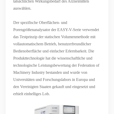
tatsächlichen Wirkungsbedarf des Arzneimittels
auswählen.
Der spezifische Oberflächen- und
Porengrößenanalysator der EASY-V-Serie verwendet
das Testprinzip der statischen Volumenmethode mit
vollautomatischem Betrieb, benutzerfreundlicher
Bedienoberfläche und einfacher Erlernbarkeit. Die
Produkttechnologie hat die wissenschaftliche und
technologische Leistungsbewertung der Federation of
Machinery Industry bestanden und wurde von
Universitäten und Forschungslabors in Europa und
den Vereinigten Staaten gekauft und eingesetzt und
erhielt einhelliges Lob.