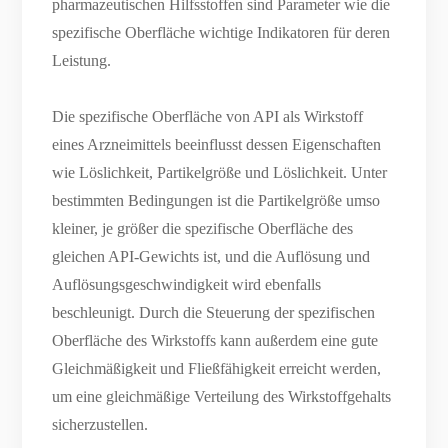
pharmazeutischen Hilfsstoffen sind Parameter wie die
spezifische Oberfläche wichtige Indikatoren für deren
Leistung.
Die spezifische Oberfläche von API als Wirkstoff
eines Arzneimittels beeinflusst dessen Eigenschaften
wie Löslichkeit, Partikelgröße und Löslichkeit. Unter
bestimmten Bedingungen ist die Partikelgröße umso
kleiner, je größer die spezifische Oberfläche des
gleichen API-Gewichts ist, und die Auflösung und
Auflösungsgeschwindigkeit wird ebenfalls
beschleunigt. Durch die Steuerung der spezifischen
Oberfläche des Wirkstoffs kann außerdem eine gute
Gleichmäßigkeit und Fließfähigkeit erreicht werden,
um eine gleichmäßige Verteilung des Wirkstoffgehalts
sicherzustellen.