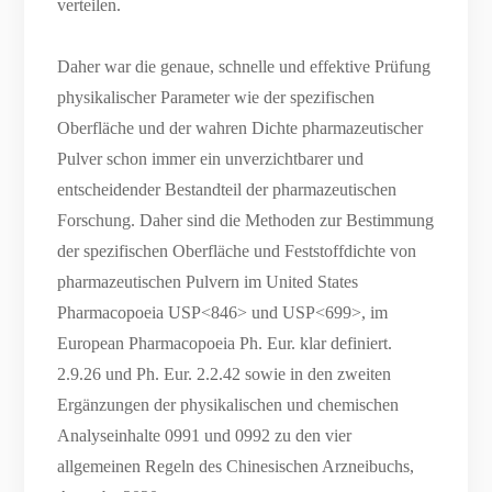
verteilen.
Daher war die genaue, schnelle und effektive Prüfung
physikalischer Parameter wie der spezifischen
Oberfläche und der wahren Dichte pharmazeutischer
Pulver schon immer ein unverzichtbarer und
entscheidender Bestandteil der pharmazeutischen
Forschung. Daher sind die Methoden zur Bestimmung
der spezifischen Oberfläche und Feststoffdichte von
pharmazeutischen Pulvern im United States
Pharmacopoeia USP<846> und USP<699>, im
European Pharmacopoeia Ph. Eur. klar definiert.
2.9.26 und Ph. Eur. 2.2.42 sowie in den zweiten
Ergänzungen der physikalischen und chemischen
Analyseinhalte 0991 und 0992 zu den vier
allgemeinen Regeln des Chinesischen Arzneibuchs,