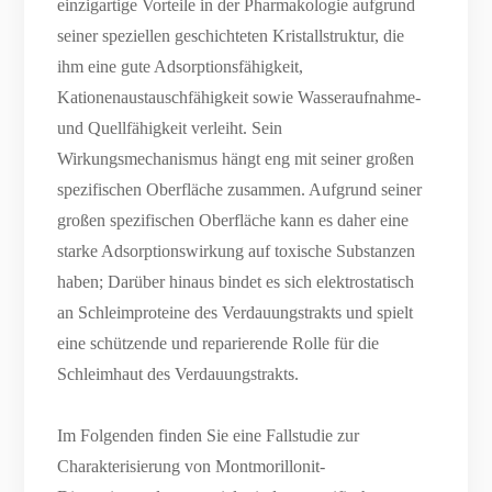
einzigartige Vorteile in der Pharmakologie aufgrund
seiner speziellen geschichteten Kristallstruktur, die
ihm eine gute Adsorptionsfähigkeit,
Kationenaustauschfähigkeit sowie Wasseraufnahme-
und Quellfähigkeit verleiht. Sein
Wirkungsmechanismus hängt eng mit seiner großen
spezifischen Oberfläche zusammen. Aufgrund seiner
großen spezifischen Oberfläche kann es daher eine
starke Adsorptionswirkung auf toxische Substanzen
haben; Darüber hinaus bindet es sich elektrostatisch
an Schleimproteine ​​des Verdauungstrakts und spielt
eine schützende und reparierende Rolle für die
Schleimhaut des Verdauungstrakts.
Im Folgenden finden Sie eine Fallstudie zur
Charakterisierung von Montmorillonit-