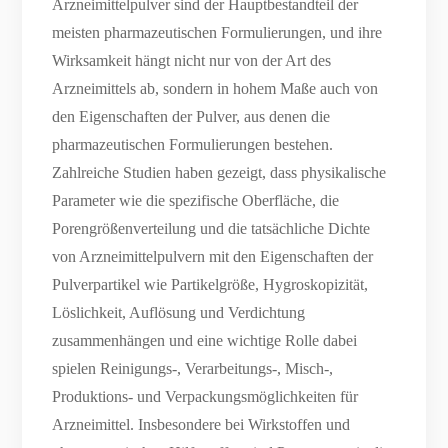
Arzneimittelpulver sind der Hauptbestandteil der
meisten pharmazeutischen Formulierungen, und ihre
Wirksamkeit hängt nicht nur von der Art des
Arzneimittels ab, sondern in hohem Maße auch von
den Eigenschaften der Pulver, aus denen die
pharmazeutischen Formulierungen bestehen.
Zahlreiche Studien haben gezeigt, dass physikalische
Parameter wie die spezifische Oberfläche, die
Porengrößenverteilung und die tatsächliche Dichte
von Arzneimittelpulvern mit den Eigenschaften der
Pulverpartikel wie Partikelgröße, Hygroskopizität,
Löslichkeit, Auflösung und Verdichtung
zusammenhängen und eine wichtige Rolle dabei
spielen Reinigungs-, Verarbeitungs-, Misch-,
Produktions- und Verpackungsmöglichkeiten für
Arzneimittel. Insbesondere bei Wirkstoffen und