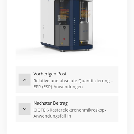
Vorherigen Post
Relative und absolute Quantifizierung –
EPR (ESR)-Anwendungen
Nächster Beitrag
CIQTEK-Rasterelektronenmikroskop-
Anwendungsfall in
Partikelpulvermaterialien