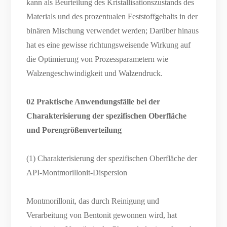
kann als Beurteilung des Kristallisationszustands des
Materials und des prozentualen Feststoffgehalts in der
binären Mischung verwendet werden; Darüber hinaus
hat es eine gewisse richtungsweisende Wirkung auf
die Optimierung von Prozessparametern wie
Walzengeschwindigkeit und Walzendruck.
02 Praktische Anwendungsfälle bei der
Charakterisierung der spezifischen Oberfläche
und Porengrößenverteilung
(1) Charakterisierung der spezifischen Oberfläche der
API-Montmorillonit-Dispersion
Montmorillonit, das durch Reinigung und
Verarbeitung von Bentonit gewonnen wird, hat