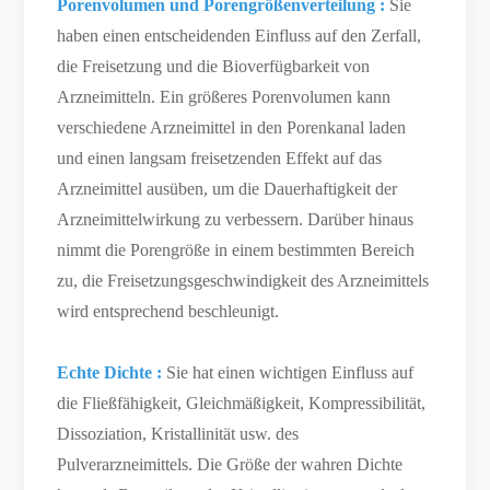
Porenvolumen und Porengrößenverteilung
:
Sie
haben einen entscheidenden Einfluss auf den Zerfall,
die Freisetzung und die Bioverfügbarkeit von
Arzneimitteln. Ein größeres Porenvolumen kann
verschiedene Arzneimittel in den Porenkanal laden
und einen langsam freisetzenden Effekt auf das
Arzneimittel ausüben, um die Dauerhaftigkeit der
Arzneimittelwirkung zu verbessern. Darüber hinaus
nimmt die Porengröße in einem bestimmten Bereich
zu, die Freisetzungsgeschwindigkeit des Arzneimittels
wird entsprechend beschleunigt.
Echte Dichte
:
Sie hat einen wichtigen Einfluss auf
die Fließfähigkeit, Gleichmäßigkeit, Kompressibilität,
Dissoziation, Kristallinität usw. des
Pulverarzneimittels. Die Größe der wahren Dichte