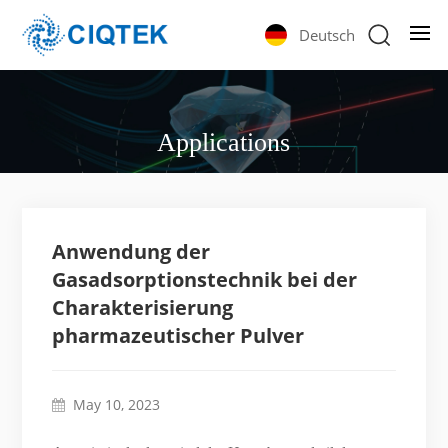
Deutsch
Applications
Anwendung der
Gasadsorptionstechnik bei der
Charakterisierung
pharmazeutischer Pulver
May 10, 2023