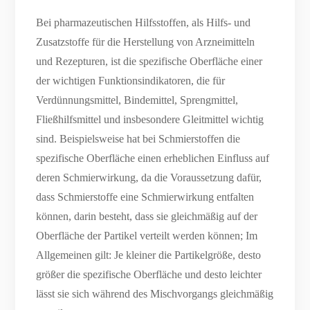
Bei pharmazeutischen Hilfsstoffen, als Hilfs- und
Zusatzstoffe für die Herstellung von Arzneimitteln
und Rezepturen, ist die spezifische Oberfläche einer
der wichtigen Funktionsindikatoren, die für
Verdünnungsmittel, Bindemittel, Sprengmittel,
Fließhilfsmittel und insbesondere Gleitmittel wichtig
sind. Beispielsweise hat bei Schmierstoffen die
spezifische Oberfläche einen erheblichen Einfluss auf
deren Schmierwirkung, da die Voraussetzung dafür,
dass Schmierstoffe eine Schmierwirkung entfalten
können, darin besteht, dass sie gleichmäßig auf der
Oberfläche der Partikel verteilt werden können; Im
Allgemeinen gilt: Je kleiner die Partikelgröße, desto
größer die spezifische Oberfläche und desto leichter
lässt sie sich während des Mischvorgangs gleichmäßig