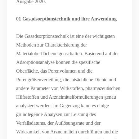
Ausgabe 2020.
01 Gasadsorptionstechnik und ihre Anwendung
Die Gasadsorptionstechnik ist eine der wichtigsten
Methoden zur Charakterisierung der
Materialoberflächeneigenschaften. Basierend auf der
Adsorptionsanalyse können die spezifische
Oberfläche, das Porenvolumen und die
Porengrößenverteilung, die tatsächliche Dichte und
andere Parameter von Wirkstoffen, pharmazeutischen
Hilfsstoffen und Arzneimittelformulierungen genau
analysiert werden. Im Gegenzug kann es einige
grundlegende Analysen zur Leistung des
Verfallsdatums, der Auflösungsrate und der
Wirksamkeit von Arzneimitteln durchführen und die