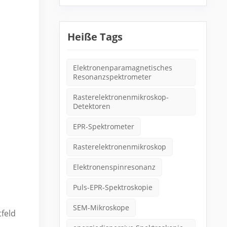
Heiße Tags
Elektronenparamagnetisches
Resonanzspektrometer
Rasterelektronenmikroskop-
Detektoren
EPR-Spektrometer
Rasterelektronenmikroskop
Elektronenspinresonanz
Puls-EPR-Spektroskopie
SEM-Mikroskope
feld