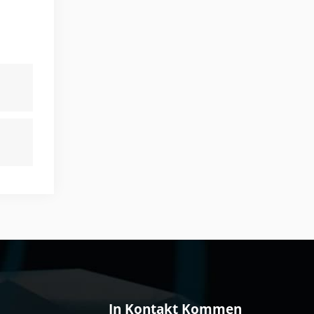
In Kontakt Kommen