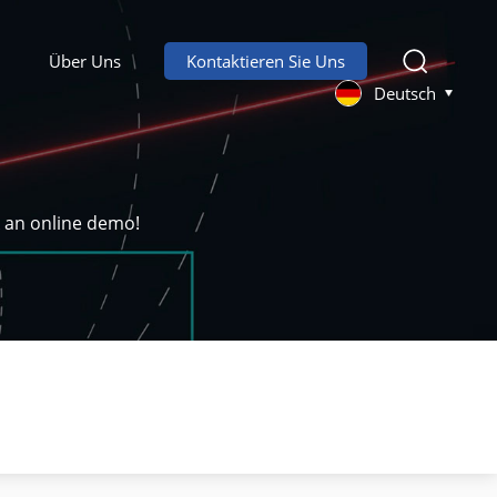
Über Uns
Kontaktieren Sie Uns
Deutsch
k an online demo!