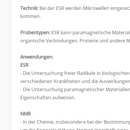
Technik:
Bei der ESR werden Mikrowellen eingese
kommen.
Probentypen:
ESR kann paramagnetische Materiali
organische Verbindungen, Proteine ​​und andere M
Anwendungen:
ESR
- Die Untersuchung freier Radikale in biologischen 
verschiedenen Krankheiten und die Auswirkungen v
- Die Untersuchung paramagnetischer Materialien
Eigenschaften aufweisen.
NMR
- In der Chemie, insbesondere bei der Bestimmun