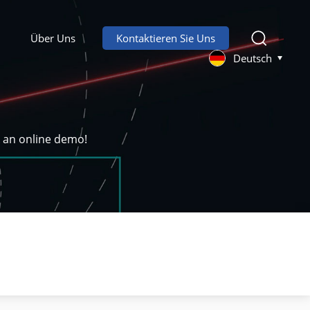
Über Uns
Kontaktieren Sie Uns
Deutsch
k an online demo!