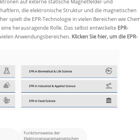
ktronen auf externe statische Magnetfelder und
aftlern, die elektronische Struktur und die magnetischen
er spielt die EPR-Technologie in vielen Bereichen wie Chem
 eine herausragende Rolle. Das selbst entwickelte
EPR-
n vielen Anwendungsbereichen.
Klicken Sie hier, um die EPR-
Funktionsweise der
Elektronenparamagnetischen