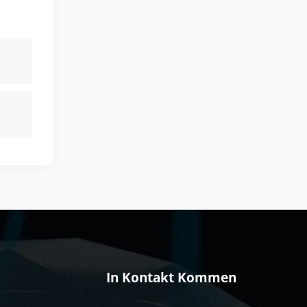
In Kontakt Kommen