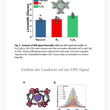
Einfluss des Gasdrucks auf das EPR-Signal