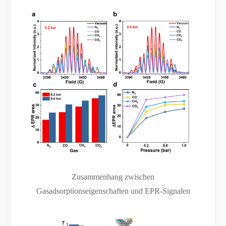
Zusammenhang zwischen
Gasadsorptionseigenschaften und EPR-Signalen