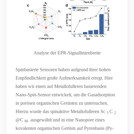
Analyse der EPR-Signallinienbreite
Spinbasierte Sensoren haben aufgrund ihrer hohen
Empfindlichkeit große Aufmerksamkeit erregt. Hier
haben wir einen auf Metallofulleren basierenden
Nano-Spin-Sensor entwickelt, um die Gasadsorption
in porösen organischen Gerüsten zu untersuchen.
Hierzu wurde das spinaktive Metallofulleren Sc
C
3
2
@C
ausgewählt und in eine Nanopore eines
80
kovalenten organischen Gerüsts auf Pyrenbasis (Py-