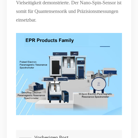
Vielseitigkeit demonstrierte. Der Nano-Spin-Sensor ist
somit für Quantensensorik und Präzisionsmessungen
einsetzbar.
Vorherigen Post