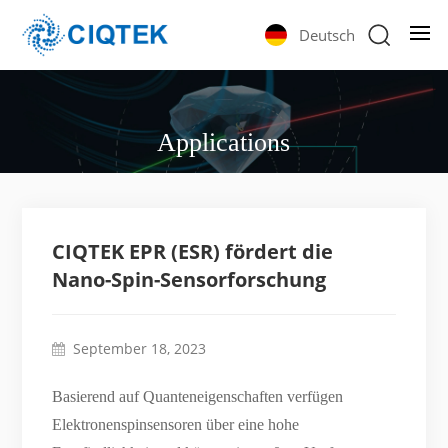
Deutsch
Applications
CIQTEK EPR (ESR) fördert die
Nano-Spin-Sensorforschung
September 18, 2023
Basierend auf Quanteneigenschaften verfügen
Elektronenspinsensoren über eine hohe