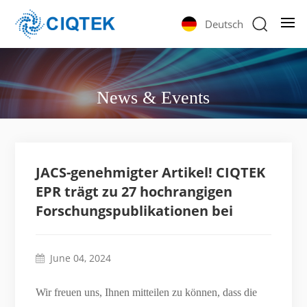
Deutsch
News & Events
JACS-genehmigter Artikel! CIQTEK
EPR trägt zu 27 hochrangigen
Forschungspublikationen bei
June 04, 2024
Wir freuen uns, Ihnen mitteilen zu können, dass die