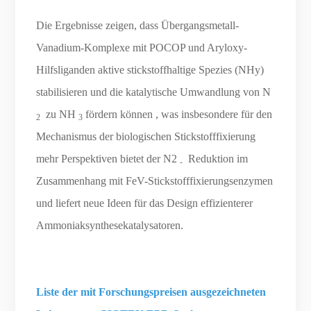
Die Ergebnisse zeigen, dass Übergangsmetall-
Vanadium-Komplexe mit POCOP und Aryloxy-
Hilfsliganden aktive stickstoffhaltige Spezies (NHy)
stabilisieren und die katalytische Umwandlung von N
zu NH
fördern können , was insbesondere für den
2
3
Mechanismus der biologischen Stickstofffixierung
mehr Perspektiven bietet der N2
Reduktion im
-
Zusammenhang mit FeV-Stickstofffixierungsenzymen
und liefert neue Ideen für das Design effizienterer
Ammoniaksynthesekatalysatoren.
Liste der mit Forschungspreisen ausgezeichneten