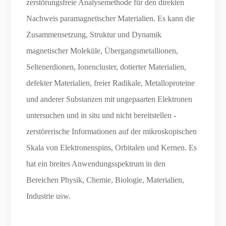
zerstörungsfreie Analysemethode für den direkten
Nachweis paramagnetischer Materialien. Es kann die
Zusammensetzung, Struktur und Dynamik
magnetischer Moleküle, Übergangsmetallionen,
Seltenerdionen, Ionencluster, dotierter Materialien,
defekter Materialien, freier Radikale, Metalloproteine ​​
und anderer Substanzen mit ungepaarten Elektronen
untersuchen und in situ und nicht bereitstellen -
zerstörerische Informationen auf der mikroskopischen
Skala von Elektronenspins, Orbitalen und Kernen. Es
hat ein breites Anwendungsspektrum in den
Bereichen Physik, Chemie, Biologie, Materialien,
Industrie usw.