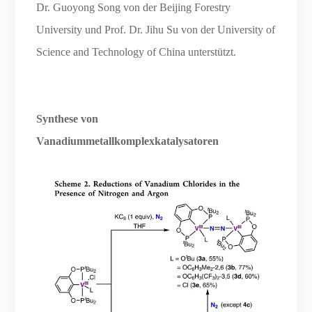
Dr. Guoyong Song von der Beijing Forestry
University und Prof. Dr. Jihu Su von der University of
Science and Technology of China unterstützt.
Synthese von
Vanadiummetallkomplexkatalysatoren