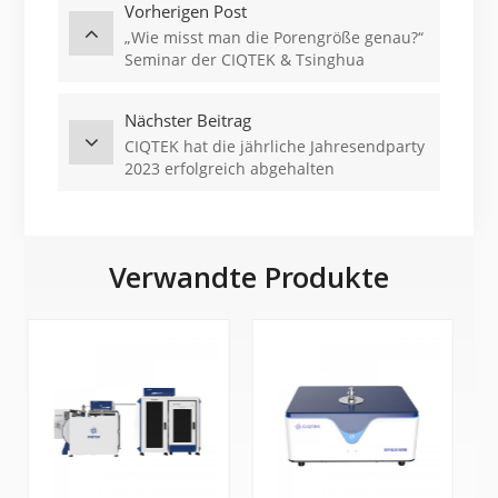
Vorherigen Post
„Wie misst man die Porengröße genau?“
Seminar der CIQTEK & Tsinghua
University
Nächster Beitrag
CIQTEK hat die jährliche Jahresendparty
2023 erfolgreich abgehalten
Verwandte Produkte