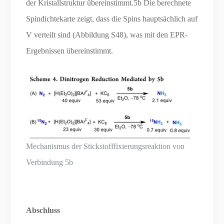
der Kristallstruktur übereinstimmt.5b Die berechnete
Spindichtekarte zeigt, dass die Spins hauptsächlich auf
V verteilt sind (Abbildung S48), was mit den EPR-
Ergebnissen übereinstimmt.
Mechanismus der Stickstofffixierungsreaktion von
Verbindung 5b
Abschluss