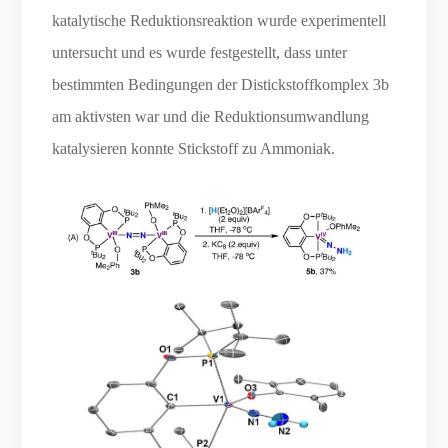
katalytische Reduktionsreaktion wurde experimentell
untersucht und es wurde festgestellt, dass unter
bestimmten Bedingungen der Distickstoffkomplex 3b
am aktivsten war und die Reduktionsumwandlung
katalysieren konnte Stickstoff zu Ammoniak.