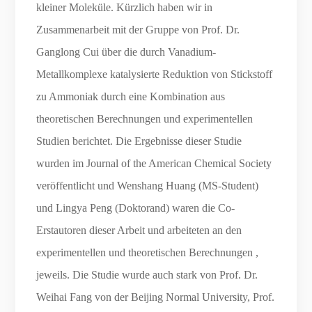
kleiner Moleküle. Kürzlich haben wir in
Zusammenarbeit mit der Gruppe von Prof. Dr.
Ganglong Cui über die durch Vanadium-
Metallkomplexe katalysierte Reduktion von Stickstoff
zu Ammoniak durch eine Kombination aus
theoretischen Berechnungen und experimentellen
Studien berichtet. Die Ergebnisse dieser Studie
wurden im Journal of the American Chemical Society
veröffentlicht und Wenshang Huang (MS-Student)
und Lingya Peng (Doktorand) waren die Co-
Erstautoren dieser Arbeit und arbeiteten an den
experimentellen und theoretischen Berechnungen ,
jeweils. Die Studie wurde auch stark von Prof. Dr.
Weihai Fang von der Beijing Normal University, Prof.