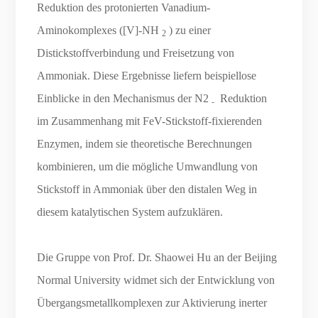
Reduktion des protonierten Vanadium-
Aminokomplexes ([V]-NH
) zu einer
2
Distickstoffverbindung und Freisetzung von
Ammoniak. Diese Ergebnisse liefern beispiellose
Einblicke in den Mechanismus der N2
Reduktion
-
im Zusammenhang mit FeV-Stickstoff-fixierenden
Enzymen, indem sie theoretische Berechnungen
kombinieren, um die mögliche Umwandlung von
Stickstoff in Ammoniak über den distalen Weg in
diesem katalytischen System aufzuklären.
Die Gruppe von Prof. Dr. Shaowei Hu an der Beijing
Normal University widmet sich der Entwicklung von
Übergangsmetallkomplexen zur Aktivierung inerter