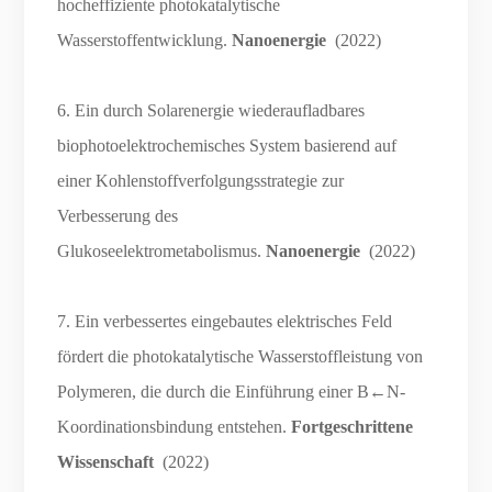
hocheffiziente photokatalytische
Wasserstoffentwicklung.
Nanoenergie
(2022)
6. Ein durch Solarenergie wiederaufladbares
biophotoelektrochemisches System basierend auf
einer Kohlenstoffverfolgungsstrategie zur
Verbesserung des
Glukoseelektrometabolismus.
Nanoenergie
(2022)
7. Ein verbessertes eingebautes elektrisches Feld
fördert die photokatalytische Wasserstoffleistung von
Polymeren, die durch die Einführung einer B←N-
Koordinationsbindung entstehen.
Fortgeschrittene
Wissenschaft
(2022)