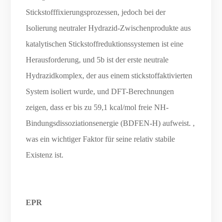
Stickstofffixierungsprozessen, jedoch bei der
Isolierung neutraler Hydrazid-Zwischenprodukte aus
katalytischen Stickstoffreduktionssystemen ist eine
Herausforderung, und 5b ist der erste neutrale
Hydrazidkomplex, der aus einem stickstoffaktivierten
System isoliert wurde, und DFT-Berechnungen
zeigen, dass er bis zu 59,1 kcal/mol freie NH-
Bindungsdissoziationsenergie (BDFEN-H) aufweist. ,
was ein wichtiger Faktor für seine relativ stabile
Existenz ist.
EPR