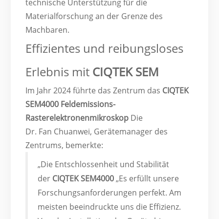
technische Unterstützung für die
Materialforschung an der Grenze des
Machbaren.
Effizientes und reibungsloses
Erlebnis mit
CIQTEK SEM
Im Jahr 2024 führte das Zentrum das
CIQTEK
SEM4000 Feldemissions-
Rasterelektronenmikroskop
Die
Dr. Fan Chuanwei, Gerätemanager des
Zentrums, bemerkte:
„Die Entschlossenheit und Stabilität
der
CIQTEK SEM4000
„Es erfüllt unsere
Forschungsanforderungen perfekt. Am
meisten beeindruckte uns die Effizienz.