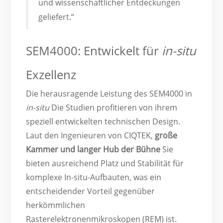
und wissenschaftlicher Entdeckungen
geliefert.“
SEM4000: Entwickelt für
in-situ
Exzellenz
Die herausragende Leistung des SEM4000 in
in-situ
Die Studien profitieren von ihrem
speziell entwickelten technischen Design.
Laut den Ingenieuren von CIQTEK,
große
Kammer und langer Hub der Bühne
Sie
bieten ausreichend Platz und Stabilität für
komplexe In-situ-Aufbauten, was ein
entscheidender Vorteil gegenüber
herkömmlichen
Rasterelektronenmikroskopen (REM) ist.