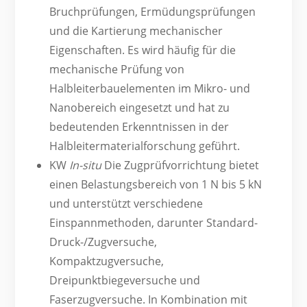
Bruchprüfungen, Ermüdungsprüfungen
und die Kartierung mechanischer
Eigenschaften. Es wird häufig für die
mechanische Prüfung von
Halbleiterbauelementen im Mikro- und
Nanobereich eingesetzt und hat zu
bedeutenden Erkenntnissen in der
Halbleitermaterialforschung geführt.
KW
In-situ
Die Zugprüfvorrichtung bietet
einen Belastungsbereich von 1 N bis 5 kN
und unterstützt verschiedene
Einspannmethoden, darunter Standard-
Druck-/Zugversuche,
Kompaktzugversuche,
Dreipunktbiegeversuche und
Faserzugversuche. In Kombination mit