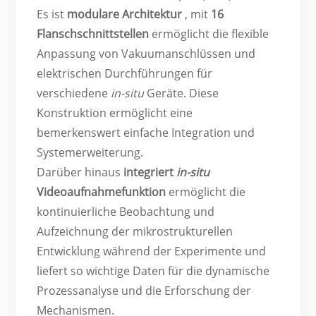
Es ist
modulare Architektur
, mit
16
Flanschschnittstellen
ermöglicht die flexible
Anpassung von Vakuumanschlüssen und
elektrischen Durchführungen für
verschiedene
in-situ
Geräte. Diese
Konstruktion ermöglicht eine
bemerkenswert einfache Integration und
Systemerweiterung.
Darüber hinaus
integriert
in-situ
Videoaufnahmefunktion
ermöglicht die
kontinuierliche Beobachtung und
Aufzeichnung der mikrostrukturellen
Entwicklung während der Experimente und
liefert so wichtige Daten für die dynamische
Prozessanalyse und die Erforschung der
Mechanismen.