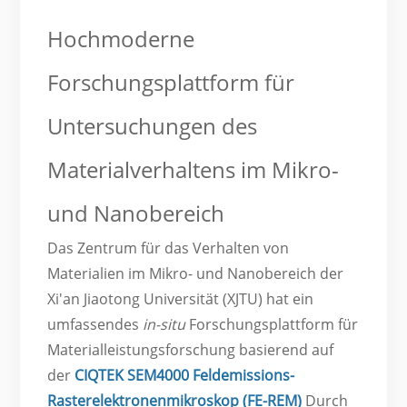
Hochmoderne
Forschungsplattform für
Untersuchungen des
Materialverhaltens im Mikro-
und Nanobereich
Das Zentrum für das Verhalten von
Materialien im Mikro- und Nanobereich der
Xi'an Jiaotong Universität (XJTU) hat ein
umfassendes
in-situ
Forschungsplattform für
Materialleistungsforschung basierend auf
der
CIQTEK SEM4000 Feldemissions-
Rasterelektronenmikroskop (FE-REM)
Durch