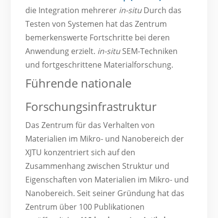
die Integration mehrerer
in-situ
Durch das
Testen von Systemen hat das Zentrum
bemerkenswerte Fortschritte bei deren
Anwendung erzielt.
in-situ
SEM-Techniken
und fortgeschrittene Materialforschung.
Führende nationale
Forschungsinfrastruktur
Das Zentrum für das Verhalten von
Materialien im Mikro- und Nanobereich der
XJTU konzentriert sich auf den
Zusammenhang zwischen Struktur und
Eigenschaften von Materialien im Mikro- und
Nanobereich. Seit seiner Gründung hat das
Zentrum über 100 Publikationen