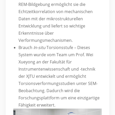
REM-Bildgebung ermöglicht sie die
Echtzeitkorrelation von mechanischen
Daten mit der mikrostrukturellen
Entwicklung und liefert so wichtige
Erkenntnisse über
Verformungsmechanismen.
Brauch
In-situ
Torsionsstufe – Dieses
System wurde vom Team um Prof. Wei
Xueyong an der Fakultät für
Instrumentenwissenschaft und -technik
der XJTU entwickelt und ermöglicht
Torsionsverformungsstudien unter SEM-
Beobachtung. Dadurch wird die
Forschungsplattform um eine einzigartige
Fähigkeit erweitert.