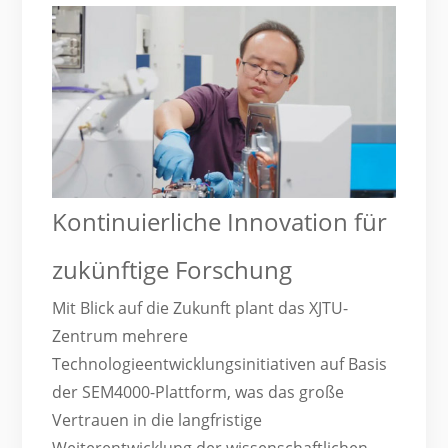
Kontinuierliche Innovation für
zukünftige Forschung
Mit Blick auf die Zukunft plant das XJTU-
Zentrum mehrere
Technologieentwicklungsinitiativen auf Basis
der SEM4000-Plattform, was das große
Vertrauen in die langfristige