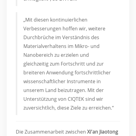
„Mit diesen kontinuierlichen
Verbesserungen hoffen wir, weitere
Durchbrüche im Verständnis des
Materialverhaltens im Mikro- und
Nanobereich zu erzielen und
gleichzeitig zum Fortschritt und zur
breiteren Anwendung fortschrittlicher
wissenschaftlicher Instrumente in
unserem Land beizutragen. Mit der
Unterstützung von CIQTEK sind wir
zuversichtlich, diese Ziele zu erreichen.“
Die Zusammenarbeit zwischen
Xi'an Jiaotong