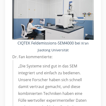
CIQTEK Feldemissions-SEM4000 bei
Xi'an
Jiaotong Universität
Dr. Fan kommentierte:
„Die Systeme sind gut in das SEM
integriert und einfach zu bedienen.
Unsere Forscher haben sich schnell
damit vertraut gemacht, und diese
kombinierten Techniken haben eine
Fülle wertvoller experimenteller Daten