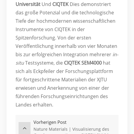
Universität
Und
CIQTEK
Dies demonstriert
das große Potenzial und die technologische
Tiefe der hochmodernen wissenschaftlichen
Instrumente von CIQTEK in der
Spitzenforschung. Von der ersten
Veröffentlichung innerhalb von vier Monaten
bis zur erfolgreichen Integration mehrerer
in-
situ
Testsysteme, die
CIQTEK SEM4000
hat
sich als Eckpfeiler der Forschungsplattform
für fortgeschrittene Materialien der XJTU
erwiesen und Anerkennung von einer der
führenden Forschungseinrichtungen des
Landes erhalten.
Vorherigen Post
Nature Materials | Visualisierung des