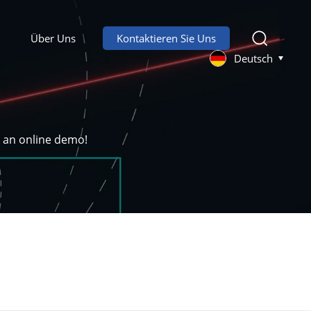
Über Uns
Kontaktieren Sie Uns
Deutsch
k an online demo!